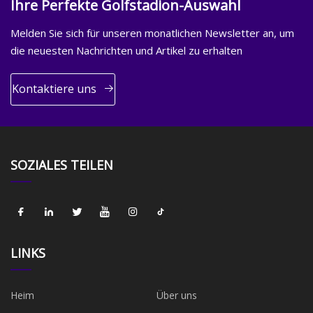
Ihre Perfekte Golfstadion-Auswahl
Melden Sie sich für unseren monatlichen Newsletter an, um
die neuesten Nachrichten und Artikel zu erhalten
Kontaktiere uns
SOZIALES TEILEN
LINKS
Heim
Über uns