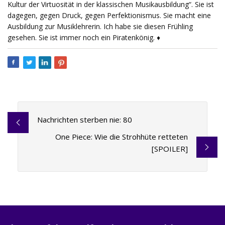
Kultur der Virtuosität in der klassischen Musikausbildung“. Sie ist
dagegen, gegen Druck, gegen Perfektionismus. Sie macht eine
Ausbildung zur Musiklehrerin. Ich habe sie diesen Frühling
gesehen. Sie ist immer noch ein Piratenkönig. ♦
Nachrichten sterben nie: 80
One Piece: Wie die Strohhüte retteten
[SPOILER]