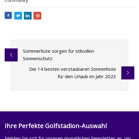
Community.
Sommerhüte sorgen für stilvollen
Sonnenschutz
Die 14 besten verstaubaren Sonnenhüte
für den Urlaub im Jahr 2023
Ihre Perfekte Golfstadion-Auswahl
Melden Sie sich für unseren monatlichen Newsletter an, um